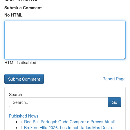
Submit a Comment
No HTML
HTML is disabled
Report Page
Search
Go
Published News
1
Red Bull Portugal: Onde Comprar e Preços Atuali...
1
Brokers Elite 2026: Los Inmobiliarios Más Desta...