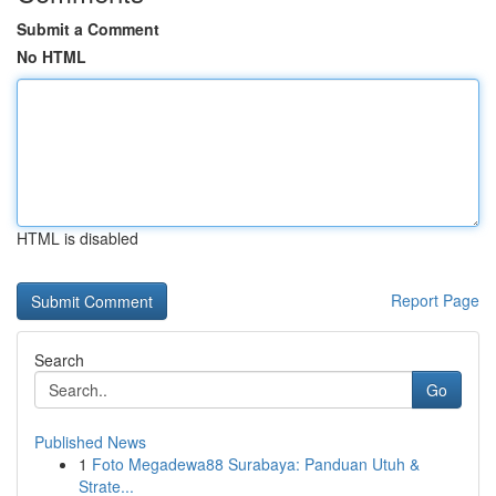
Submit a Comment
No HTML
HTML is disabled
Report Page
Search
Go
Published News
1
Foto Megadewa88 Surabaya: Panduan Utuh &
Strate...