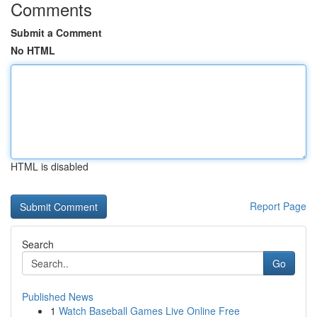
Comments
Submit a Comment
No HTML
HTML is disabled
Report Page
Search
Go
Published News
1
Watch Baseball Games Live Online Free