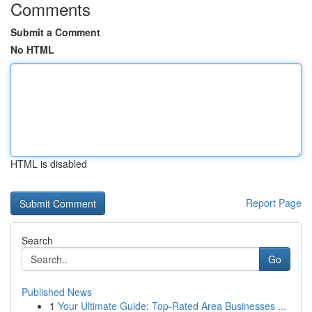
Comments
Submit a Comment
No HTML
HTML is disabled
Report Page
Search
Go
Published News
1
Your Ultimate Guide: Top-Rated Area Businesses ...