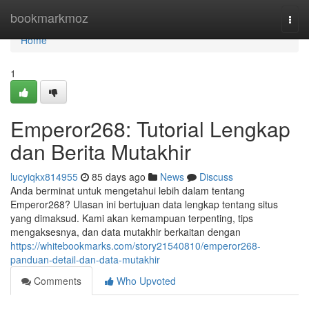
Home
bookmarkmoz
Togg
navi
Home
1
Emperor268: Tutorial Lengkap
dan Berita Mutakhir
lucyiqkx814955
85 days ago
News
Discuss
Anda berminat untuk mengetahui lebih dalam tentang
Emperor268? Ulasan ini bertujuan data lengkap tentang situs
yang dimaksud. Kami akan kemampuan terpenting, tips
mengaksesnya, dan data mutakhir berkaitan dengan
https://whitebookmarks.com/story21540810/emperor268-
panduan-detail-dan-data-mutakhir
Comments
Who Upvoted