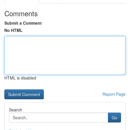
Comments
Submit a Comment
No HTML
HTML is disabled
Report Page
Search
Go