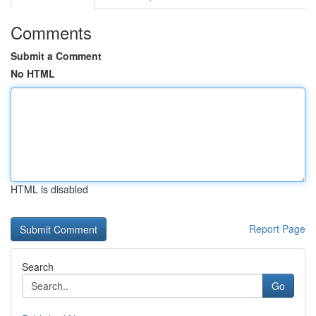
Comments
Submit a Comment
No HTML
HTML is disabled
Report Page
Search
Go