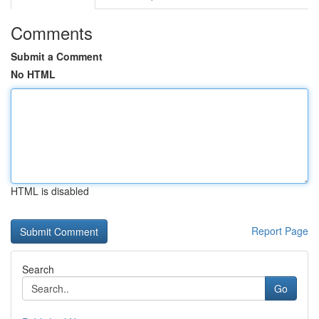
Comments
Submit a Comment
No HTML
HTML is disabled
Report Page
Search
Go