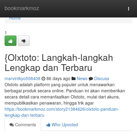
Home
bookmarkmoz
Togg
navi
Home
1
{Olxtoto: Langkah-langkah
Lengkap dan Terbaru
marvintkyo558408
86 days ago
News
Discuss
Olxtoto adalah platform yang populer untuk menawarkan
berbagai produk secara online. Panduan ini akan memberikan
secara detail cara memanfaatkan Olxtoto, mulai dari akuns,
mempublikasikan penawaran, hingga trik agar
https://bookmarkmoz.com/story21384626/olxtoto-panduan-
lengkap-dan-terbaru
Comments
Who Upvoted