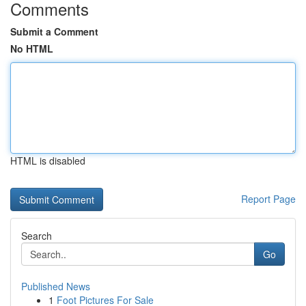
Comments
Submit a Comment
No HTML
HTML is disabled
Report Page
Search
Go
Published News
1
Foot Pictures For Sale