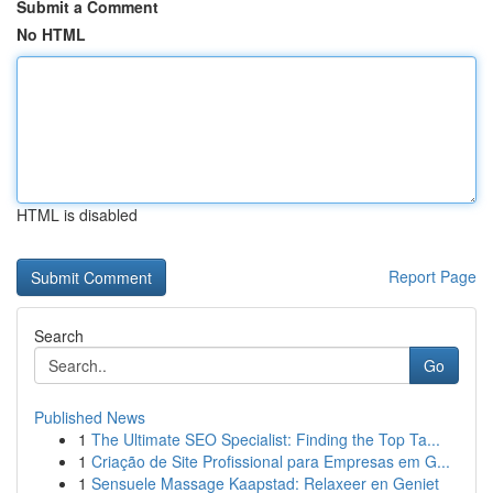
Submit a Comment
No HTML
HTML is disabled
Report Page
Search
Go
Published News
1
The Ultimate SEO Specialist: Finding the Top Ta...
1
Criação de Site Profissional para Empresas em G...
1
Sensuele Massage Kaapstad: Relaxeer en Geniet