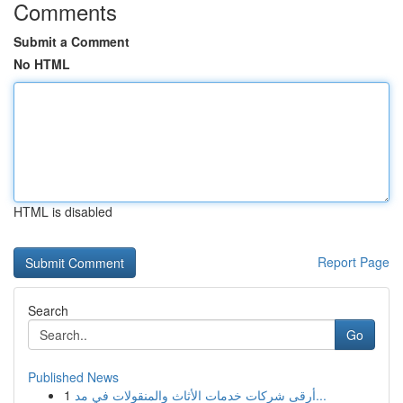
Comments
Submit a Comment
No HTML
HTML is disabled
Report Page
Search
Go
Published News
1
أرقى شركات خدمات الأثاث والمنقولات في مد...