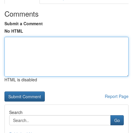
Comments
Submit a Comment
No HTML
HTML is disabled
Report Page
Search
Go