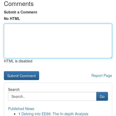
Comments
Submit a Comment
No HTML
HTML is disabled
Report Page
Search
Go
Published News
1
Delving into EE88: The In-depth Analysis