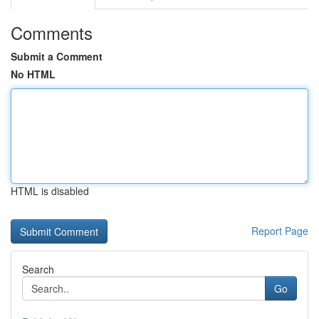
Comments
Submit a Comment
No HTML
HTML is disabled
Report Page
Search
Go