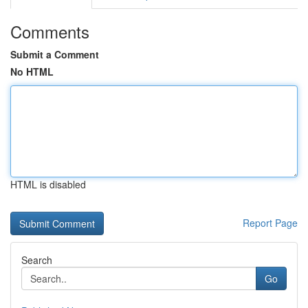
Comments
Submit a Comment
No HTML
HTML is disabled
Report Page
Search
Go