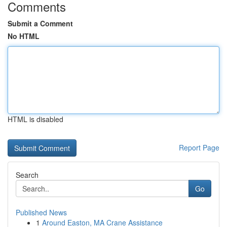
Comments
Submit a Comment
No HTML
HTML is disabled
Report Page
Search
Go
Published News
1
Around Easton, MA Crane Assistance