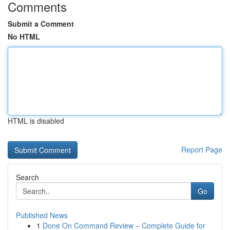
Comments
Submit a Comment
No HTML
HTML is disabled
Report Page
Search
Go
Published News
1
Done On Command Review – Complete Guide for