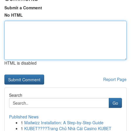
Submit a Comment
No HTML
HTML is disabled
Report Page
Search
Go
Published News
1
Mailwizz Installation: A Step-by-Step Guide
1
KUBET????️Trang Chủ Nhà Cái Casino KUBET