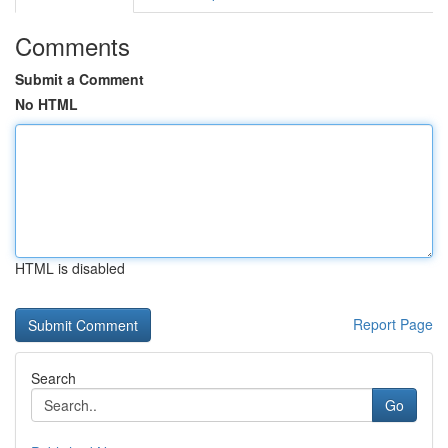
Comments
Submit a Comment
No HTML
HTML is disabled
Report Page
Search
Go