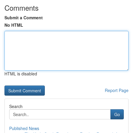
Comments
Submit a Comment
No HTML
HTML is disabled
Report Page
Search
Go
Published News