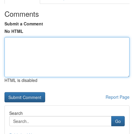
Comments
Submit a Comment
No HTML
HTML is disabled
Report Page
Search
Go