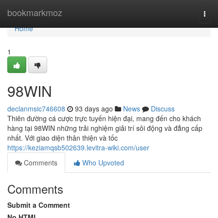
Home
bookmarkmoz
Togg
navi
Home
1
98WIN
declanmsic746608
93 days ago
News
Discuss
Thiên đường cá cược trực tuyến hiện đại, mang đến cho khách
hàng tại 98WIN những trải nghiệm giải trí sôi động và đẳng cấp
nhất. Với giao diện thân thiện và tốc
https://keziamqsb502639.levitra-wiki.com/user
Comments
Who Upvoted
Comments
Submit a Comment
No HTML