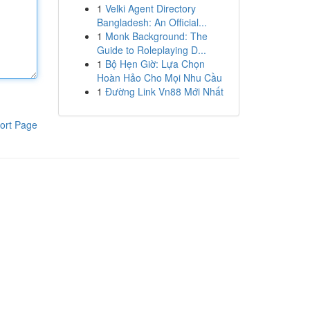
1
Velki Agent Directory
Bangladesh: An Official...
1
Monk Background: The
Guide to Roleplaying D...
1
Bộ Hẹn Giờ: Lựa Chọn
Hoàn Hảo Cho Mọi Nhu Cầu
1
Đường Link Vn88 Mới Nhất
ort Page