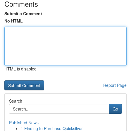
Comments
Submit a Comment
No HTML
HTML is disabled
Report Page
Search
Go
Published News
1
Finding to Purchase Quicksilver