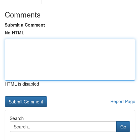
Comments
Submit a Comment
No HTML
HTML is disabled
Report Page
Search
Go