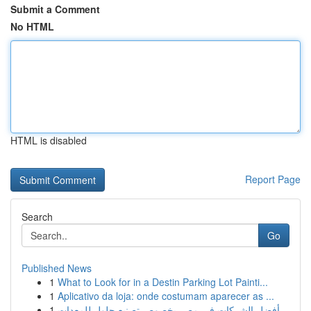
Submit a Comment
No HTML
HTML is disabled
Report Page
Search
Go
Published News
1
What to Look for in a Destin Parking Lot Painti...
1
Aplicativo da loja: onde costumam aparecer as ...
1
أفضل الشركات في مصر بخصوص تصنيع حلول للمعدات