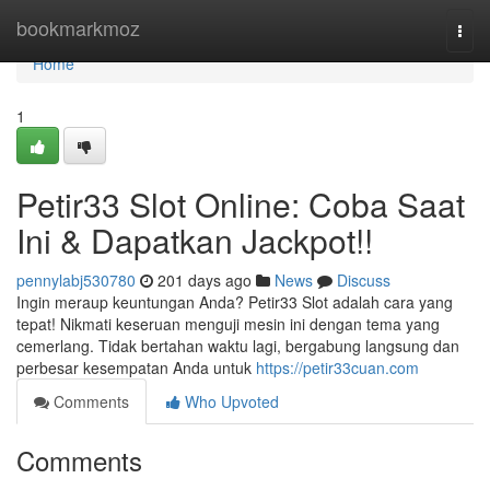
Home
bookmarkmoz
Togg
navi
Home
1
Petir33 Slot Online: Coba Saat
Ini & Dapatkan Jackpot!!
pennylabj530780
201 days ago
News
Discuss
Ingin meraup keuntungan Anda? Petir33 Slot adalah cara yang
tepat! Nikmati keseruan menguji mesin ini dengan tema yang
cemerlang. Tidak bertahan waktu lagi, bergabung langsung dan
perbesar kesempatan Anda untuk
https://petir33cuan.com
Comments
Who Upvoted
Comments