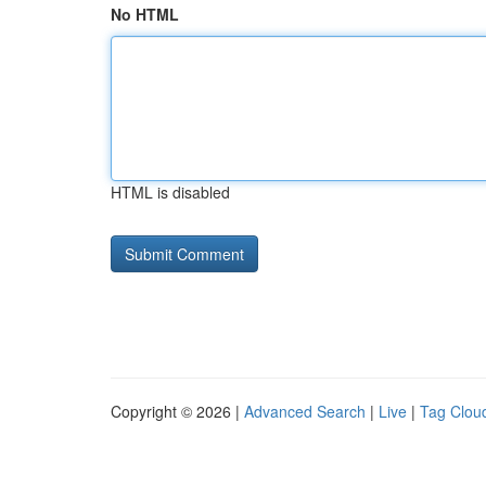
No HTML
HTML is disabled
Copyright © 2026 |
Advanced Search
|
Live
|
Tag Clou