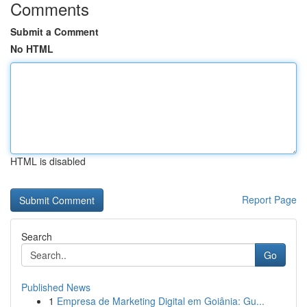
Comments
Submit a Comment
No HTML
HTML is disabled
Report Page
Search
Go
Published News
1
Empresa de Marketing Digital em Goiânia: Gu...