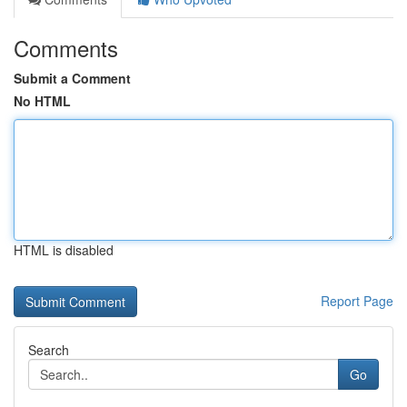
Comments
Submit a Comment
No HTML
HTML is disabled
Report Page
Search
Go