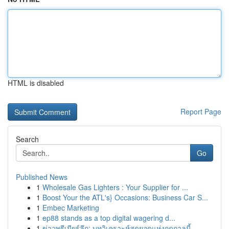
HTML is disabled
Report Page
Search
Go
Published News
1
Wholesale Gas Lighters : Your Supplier for ...
1
Boost Your the ATL's} Occasions: Business Car S...
1
Embec Marketing
1
ep88 stands as a top digital wagering d...
1
ข่าวพรีเมียร์ลีก: บทวิเคราะห์สุดยอดแห่งฤดูกาลนี้