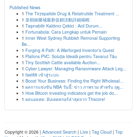
Published News
1
The Tirzepatide Drug & Retatrutide Treatment ...
1
皇朝娛樂城最新促銷活動詳細揭曉
1
Taşınabilir Kaldırıcı Çekici : Acil Durum...
1
Fortunabola: Cara Lengkap untuk Pemain
1
Inner West Sydney Rubbish Removal Supporting
Be...
1
Forging A Path: A Warforged Inventor’s Quest
1
Plafons PVC: Soluția Ideală pentru Tavanul Tău
1
Tiny Scottish Cattle available Auction...
1
Cyber Lawyer: Managing Ransomware Attack Leg...
1
fast88 เข้าสู่ระบบ
1
Boost Your Business: Finding the Right Wholesal...
1
ผลการแข่งขัน NBA วันนี้: ข่าว ภาพรวม สำหรับ ฤดู...
1
How Bitcoin investing indicators get the job do...
1
ผลบอลสด: อัปเดตสกอร์ล่าสุดจาก Thscore!
Copyright © 2026 |
Advanced Search
|
Live
|
Tag Cloud
|
Top