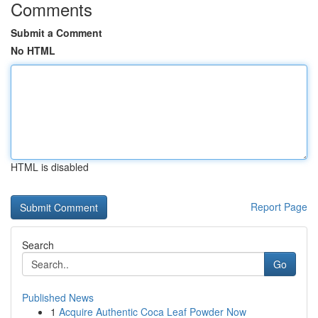
Comments
Submit a Comment
No HTML
HTML is disabled
Report Page
Search
Go
Published News
1
Acquire Authentic Coca Leaf Powder Now