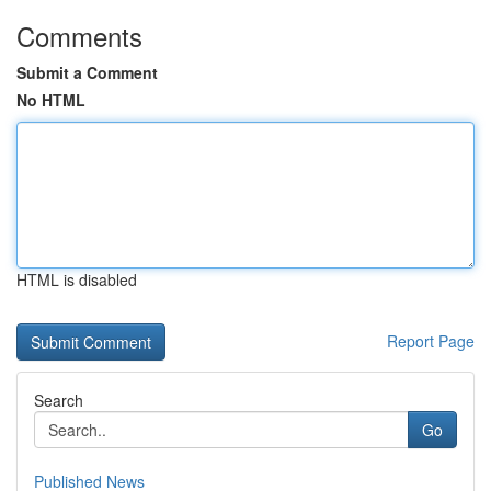
Comments
Submit a Comment
No HTML
HTML is disabled
Report Page
Search
Go
Published News