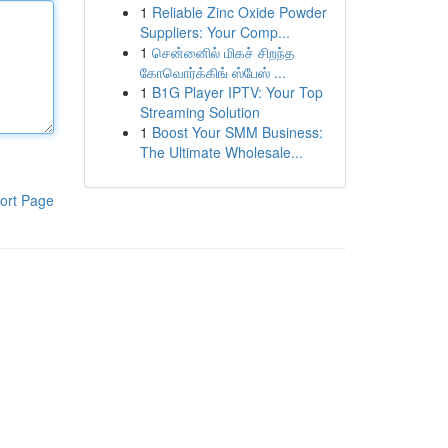
1
Reliable Zinc Oxide Powder
Suppliers: Your Comp...
1
சென்னைில் மிகச் சிறந்த
கோவொர்க்கிங் ஸ்பேஸ் ...
1
B1G Player IPTV: Your Top
Streaming Solution
1
Boost Your SMM Business:
The Ultimate Wholesale...
ort Page