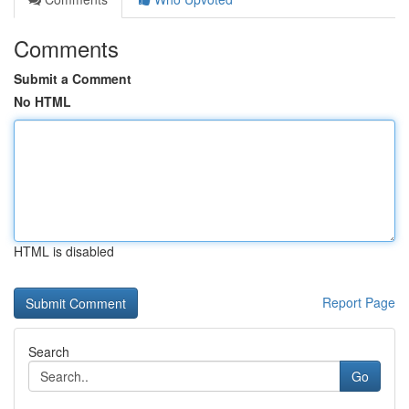
Comments
Submit a Comment
No HTML
HTML is disabled
Report Page
Search
Go