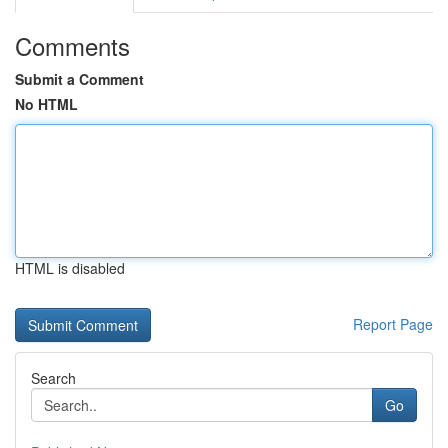
Comments
Submit a Comment
No HTML
HTML is disabled
Report Page
Search
Go