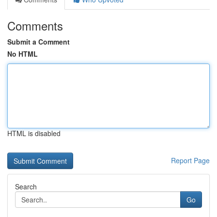
Comments
Submit a Comment
No HTML
HTML is disabled
Report Page
Search
Go