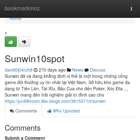
Home
bookmarkmoz
Togg
navi
Home
1
Sunwin10spot
david0j04rzh8
270 days ago
News
Discuss
Sunwin đã và đang khẳng định vị thế là một trong những cổng
game đổi thưởng uy tín nhất tại Việt Nam. Sở hữu kho game đa
dạng từ Tiến Lên, Tài Xỉu, Bầu Cua cho đến Poker, Xóc Đĩa…,
Sunwin mang đến trải nghiệm giải trí đỉnh cao cho
https://jun88ircom.like-blogs.com/38153710/sunwin
Comments
Who Upvoted
Comments
Submit a Comment