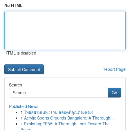
No HTML
HTML is disabled
Report Page
Search
Go
Published News
1
ไทยสยามเบท : เว็บ สล็อตที่คุณต้องลอง!
1
Acrylic Sports Grounds Bangalore: A Thorough...
1
Exploring EE88: A Thorough Look Toward The
Secret