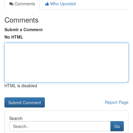
Comments
Who Upvoted
Comments
Submit a Comment
No HTML
HTML is disabled
Report Page
Search
Go