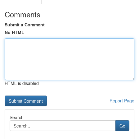
Comments
Submit a Comment
No HTML
HTML is disabled
Report Page
Search
Go