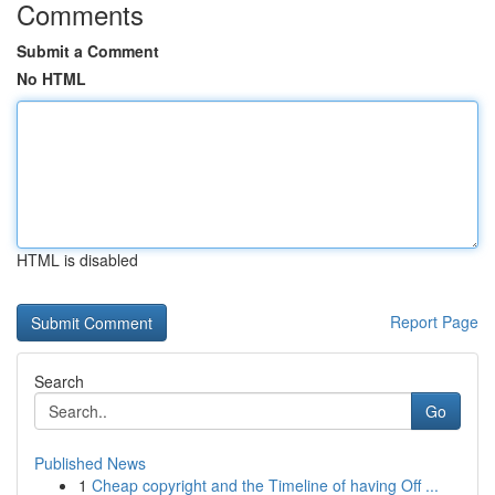
Comments
Submit a Comment
No HTML
HTML is disabled
Report Page
Search
Go
Published News
1
Cheap copyright and the Timeline of having Off ...