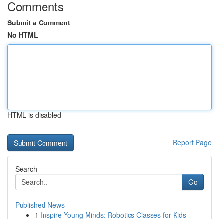
Comments
Submit a Comment
No HTML
HTML is disabled
Report Page
Search
Go
Published News
1
Inspire Young Minds: Robotics Classes for Kids