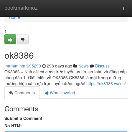
Home
bookmarkmoz
Togg
navi
Home
1
ok8386
mariamlhmr695299
298 days ago
News
Discuss
OK8386 – Nhà cái cá cược trực tuyến uy tín, an toàn và đẳng cấp
hàng đầu 1. Giới thiệu về OK8386 OK8386 là một trong những
thương hiệu cá cược trực tuyến được người
https://ok8386.wales/
Comments
Who Upvoted
Comments
Submit a Comment
No HTML