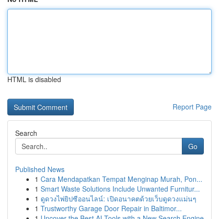
HTML is disabled
Report Page
Search
Go
Published News
1
Cara Mendapatkan Tempat Menginap Murah, Pon...
1
Smart Waste Solutions Include Unwanted Furnitur...
1
ดูดวงไพ่ยิปซีออนไลน์: เปิดอนาคตด้วยเว็บดูดวงแม่นๆ
1
Trustworthy Garage Door Repair in Baltimor...
1
Uncover the Best AI Tools with a New Search Engine