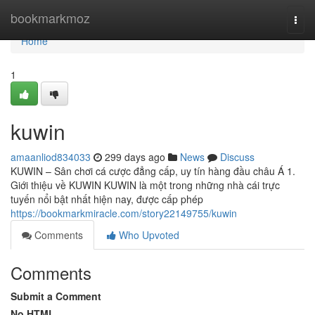
Home
bookmarkmoz
Togg
navi
Home
1
kuwin
amaanliod834033
299 days ago
News
Discuss
KUWIN – Sân chơi cá cược đẳng cấp, uy tín hàng đầu châu Á 1.
Giới thiệu về KUWIN KUWIN là một trong những nhà cái trực
tuyến nổi bật nhất hiện nay, được cấp phép
https://bookmarkmiracle.com/story22149755/kuwin
Comments
Who Upvoted
Comments
Submit a Comment
No HTML