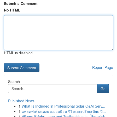
Submit a Comment
No HTML
HTML is disabled
Report Page
Search
Go
Published News
1
What Is Included in Professional Solar O&M Serv...
1
แพลตฟอร์มแทงมวยยอดนิยม รีวิวและเปรียบเทียบ ปี...
1
Vifugo: Erfahrungen und Testberichte im Überblick