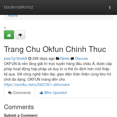
Home
bookmarkmoz
Togg
navi
Home
1
Trang Chu Okfun Chinh Thuc
jose7g18zeb8
299 days ago
News
Discuss
OKFUN là nền tảng giải trí trực tuyến hàng đầu châu Á, được cấp
phép hoạt động hợp pháp và duy trì vị thế ổn định hơn một thập
kỷ qua. Với công nghệ hiện đại, giao diện thân thiện cùng kho trò
chơi đa dạng, OKFUN mang đến cho
https://comiko.net/u/2937201-okfuncare
Comments
Who Upvoted
Comments
Submit a Comment