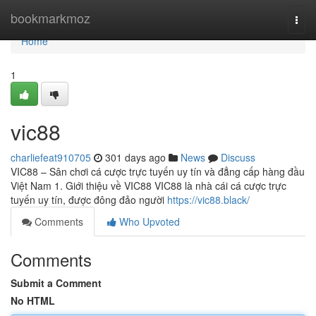
Home
bookmarkmoz
Togg
navi
Home
1
vic88
charliefeat910705
301 days ago
News
Discuss
VIC88 – Sân chơi cá cược trực tuyến uy tín và đẳng cấp hàng đầu
Việt Nam 1. Giới thiệu về VIC88 VIC88 là nhà cái cá cược trực
tuyến uy tín, được đông đảo người
https://vic88.black/
Comments
Who Upvoted
Comments
Submit a Comment
No HTML