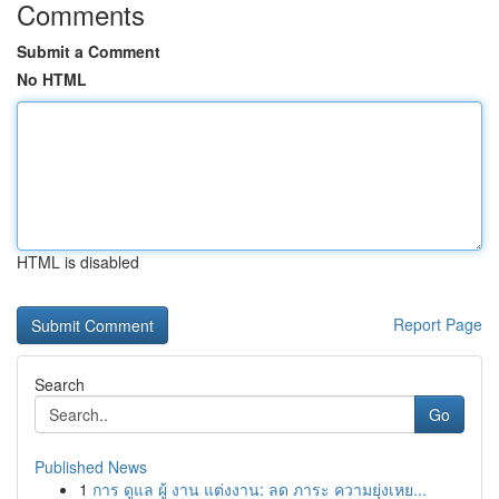
Comments
Submit a Comment
No HTML
HTML is disabled
Report Page
Search
Go
Published News
1
การ ดูแล ผู้ งาน แต่งงาน: ลด ภาระ ความยุ่งเหย...