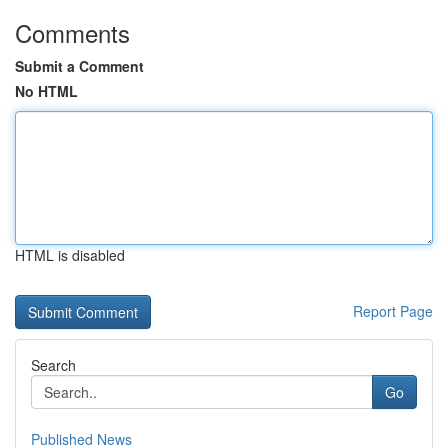
Comments
Submit a Comment
No HTML
HTML is disabled
Report Page
Search
Go
Published News